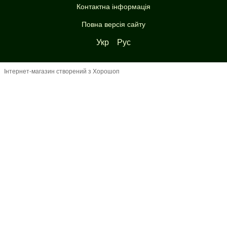
Контактна інформація
Повна версія сайту
Укр
Рус
Інтернет-магазин створений з Хорошоп