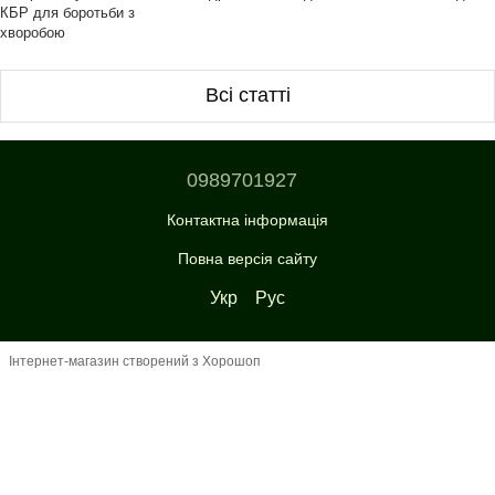
КБР для боротьби з
хворобою
Всі статті
0989701927
Контактна інформація
Повна версія сайту
Укр
Рус
Інтернет-магазин створений з Хорошоп