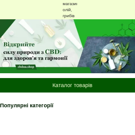
Каталог товарів
Популярні категорії