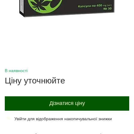
В наявності
Ціну уточнюйте
Дізнатися ціну
Увійти
для відображення накопичувальної знижки
%