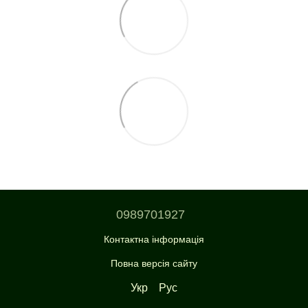
0989701927
Контактна інформація
Повна версія сайту
Укр
Рус