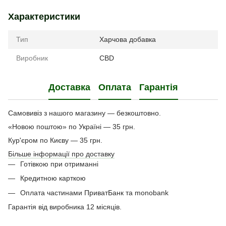
Характеристики
Тип
Харчова добавка
Виробник
CBD
Доставка
Оплата
Гарантія
Самовивіз з нашого магазину — безкоштовно.
«Новою поштою» по Україні — 35 грн.
Кур'єром по Києву — 35 грн.
Більше інформації про доставку
Готівкою при отриманні
Кредитною карткою
Оплата частинами ПриватБанк та monobank
Гарантія від виробника 12 місяців.