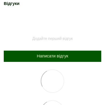
Відгуки
Додайте перший відгук
Написати відгук