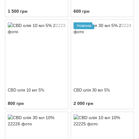
1 500 грн
600 грн
Новинка
CBD олія 10 мл 5%
CBD олія 30 мл 5%
800 грн
2 000 грн