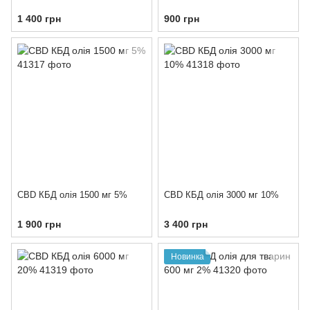
1 400 грн
900 грн
CBD КБД олія 1500 мг 5%
CBD КБД олія 3000 мг 10%
1 900 грн
3 400 грн
Новинка