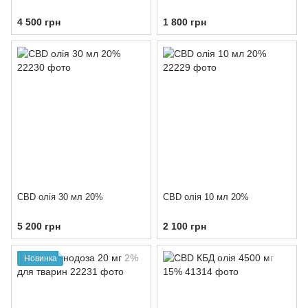
4 500 грн
1 800 грн
CBD олія 30 мл 20%
CBD олія 10 мл 20%
5 200 грн
2 100 грн
Новинка