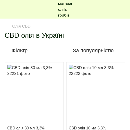
Олія CBD
CBD олія в Україні
Фільтр
За популярністю
CBD олія 30 мл 3,3%
CBD олія 10 мл 3,3%