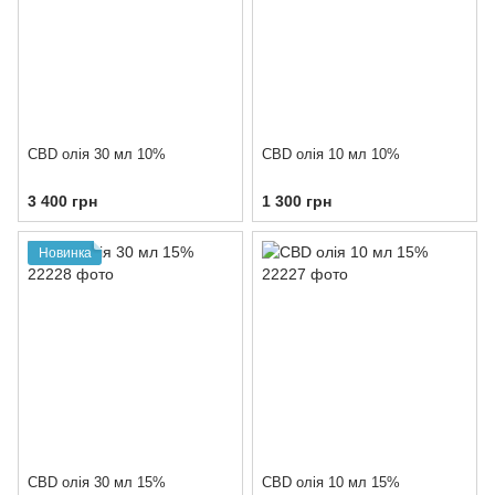
CBD олія 30 мл 10%
CBD олія 10 мл 10%
3 400 грн
1 300 грн
Новинка
CBD олія 30 мл 15%
CBD олія 10 мл 15%