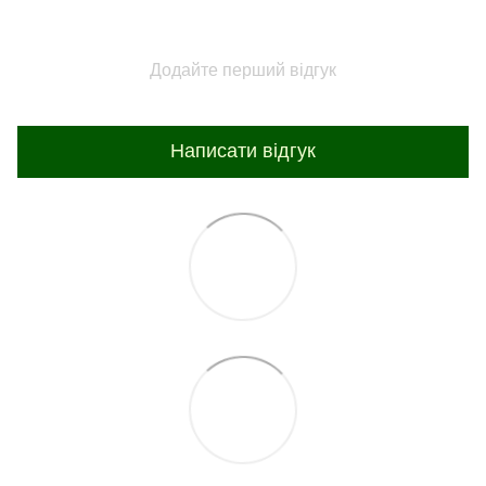
Додайте перший відгук
Написати відгук