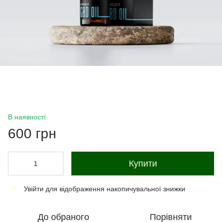
В наявності
600 грн
Купити
Увійти
для відображення накопичувальної знижки
%
До обраного
Порівняти