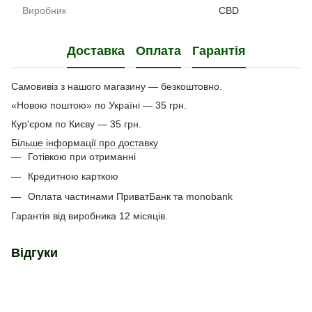
Виробник
CBD
Доставка
Оплата
Гарантія
Самовивіз з нашого магазину — безкоштовно.
«Новою поштою» по Україні — 35 грн.
Кур'єром по Києву — 35 грн.
Більше інформації про доставку
Готівкою при отриманні
Кредитною карткою
Оплата частинами ПриватБанк та monobank
Гарантія від виробника 12 місяців.
Відгуки