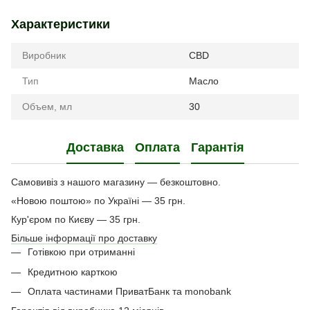
Характеристики
Виробник
CBD
Тип
Масло
Объем, мл
30
Доставка
Оплата
Гарантія
Самовивіз з нашого магазину — безкоштовно.
«Новою поштою» по Україні — 35 грн.
Кур'єром по Києву — 35 грн.
Більше інформації про доставку
Готівкою при отриманні
Кредитною карткою
Оплата частинами ПриватБанк та monobank