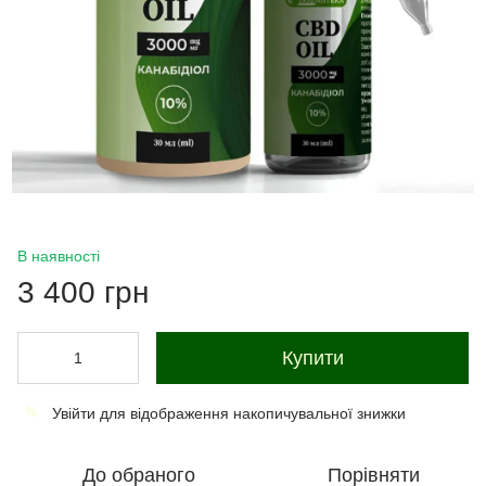
В наявності
3 400 грн
Купити
Увійти
для відображення накопичувальної знижки
%
До обраного
Порівняти