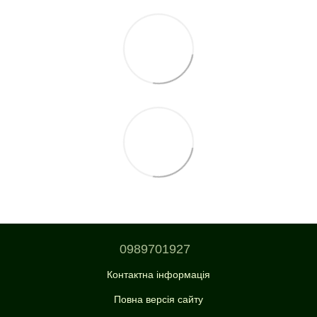
0989701927
Контактна інформація
Повна версія сайту