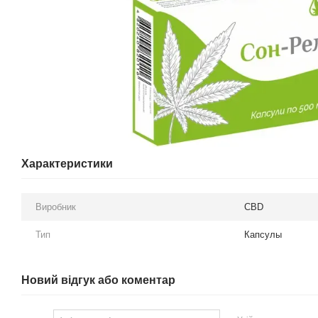
Характеристики
Виробник
CBD
Тип
Капсулы
Новий відгук або коментар