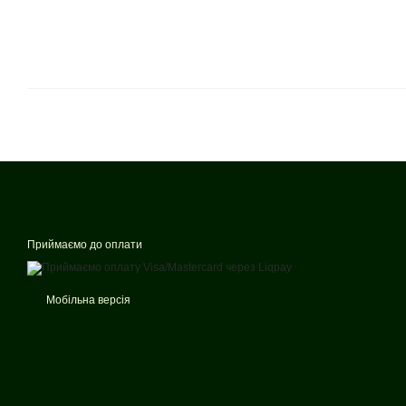
Приймаємо до оплати
Мобільна версія