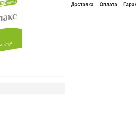
Доставка
Оплата
Гара