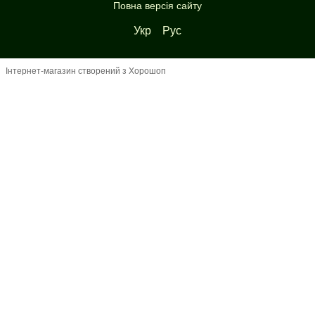
Повна версія сайту
Укр
Рус
Інтернет-магазин створений з Хорошоп