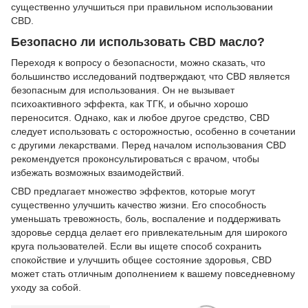
существенно улучшиться при правильном использовании
CBD.
Безопасно ли использовать CBD масло?
Переходя к вопросу о безопасности, можно сказать, что
большинство исследований подтверждают, что CBD является
безопасным для использования. Он не вызывает
психоактивного эффекта, как ТГК, и обычно хорошо
переносится. Однако, как и любое другое средство, CBD
следует использовать с осторожностью, особенно в сочетании
с другими лекарствами. Перед началом использования CBD
рекомендуется проконсультироваться с врачом, чтобы
избежать возможных взаимодействий.
CBD предлагает множество эффектов, которые могут
существенно улучшить качество жизни. Его способность
уменьшать тревожность, боль, воспаление и поддерживать
здоровье сердца делает его привлекательным для широкого
круга пользователей. Если вы ищете способ сохранить
спокойствие и улучшить общее состояние здоровья, CBD
может стать отличным дополнением к вашему повседневному
уходу за собой.