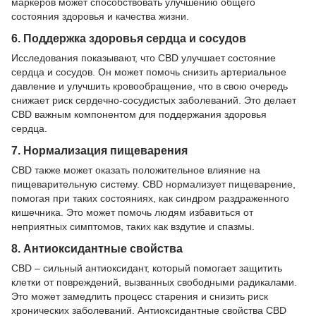
маркеров может способствовать улучшению общего
состояния здоровья и качества жизни.
6. Поддержка здоровья сердца и сосудов
Исследования показывают, что CBD улучшает состояние
сердца и сосудов. Он может помочь снизить артериальное
давление и улучшить кровообращение, что в свою очередь
снижает риск сердечно-сосудистых заболеваний. Это делает
CBD важным компонентом для поддержания здоровья
сердца.
7. Нормализация пищеварения
CBD также может оказать положительное влияние на
пищеварительную систему. CBD нормализует пищеварение,
помогая при таких состояниях, как синдром раздраженного
кишечника. Это может помочь людям избавиться от
неприятных симптомов, таких как вздутие и спазмы.
8. Антиоксидантные свойства
CBD – сильный антиоксидант, который помогает защитить
клетки от повреждений, вызванных свободными радикалами.
Это может замедлить процесс старения и снизить риск
хронических заболеваний. Антиоксидантные свойства CBD