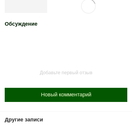
Обсуждение
Добавьте первый отзыв
Новый комментарий
Другие записи