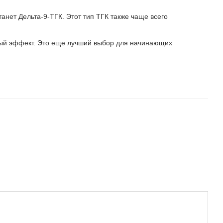
анет Дельта-9-ТГК. Этот тип ТГК также чаще всего
ный эффект. Это еще лучший выбор для начинающих