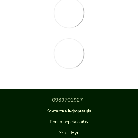
0989701927
Контактна інформація
Повна версія сайту
Укр
Рус