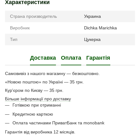
Характеристики
Страна производитель
Украина
Виробник
Dichka Marichka
Тип
Цукерка
Доставка
Оплата
Гарантія
Самовивіз з нашого магазину — безкоштовно.
«Новою поштою» по Україні — 35 грн.
Кур'єром по Києву — 35 грн.
Більше інформації про доставку
Готівкою при отриманні
Кредитною карткою
Оплата частинами ПриватБанк та monobank
Гарантія від виробника 12 місяців.