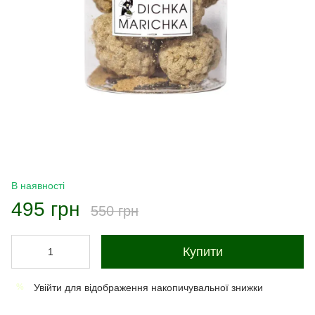
В наявності
495 грн
550 грн
Купити
Увійти
для відображення накопичувальної знижки
%