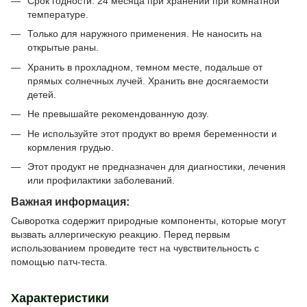
Срок годности: 24 месяца при хранении при комнатной
температуре.
Только для наружного применения. Не наносить на
открытые раны.
Хранить в прохладном, темном месте, подальше от
прямых солнечных лучей. Хранить вне досягаемости
детей.
Не превышайте рекомендованную дозу.
Не используйте этот продукт во время беременности и
кормления грудью.
Этот продукт не предназначен для диагностики, лечения
или профилактики заболеваний.
Важная информация:
Сыворотка содержит природные компоненты, которые могут
вызвать аллергическую реакцию. Перед первым
использованием проведите тест на чувствительность с
помощью патч-теста.
Характеристики