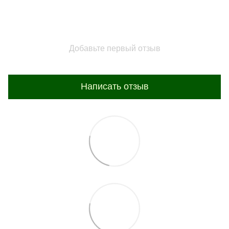
Добавьте первый отзыв
Написать отзыв