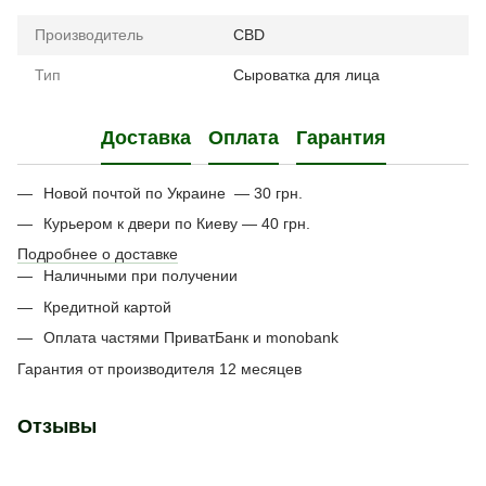
Производитель
CBD
Тип
Сыроватка для лица
Доставка
Оплата
Гарантия
Новой почтой по Украине — 30 грн.
Курьером к двери по Киеву — 40 грн.
Подробнее о доставке
Наличными при получении
Кредитной картой
Оплата частями ПриватБанк и monobank
Гарантия от производителя 12 месяцев
Отзывы