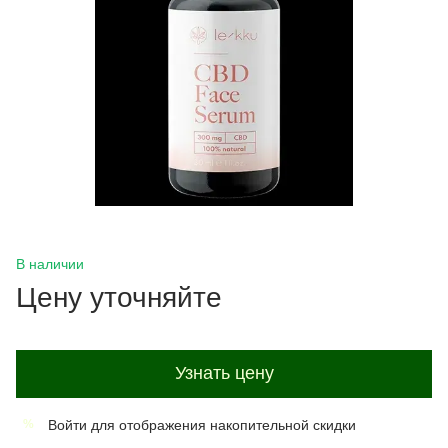
В наличии
Цену уточняйте
Узнать цену
Войти
для отображения накопительной скидки
%