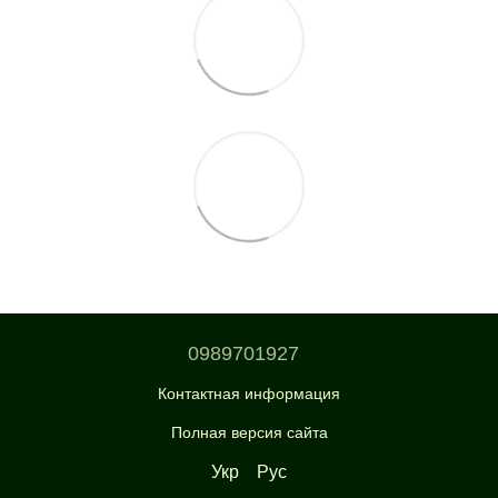
0989701927
Контактная информация
Полная версия сайта
Укр
Рус