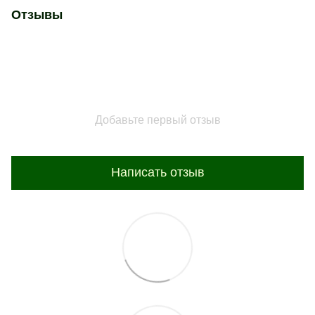
Отзывы
Добавьте первый отзыв
Написать отзыв