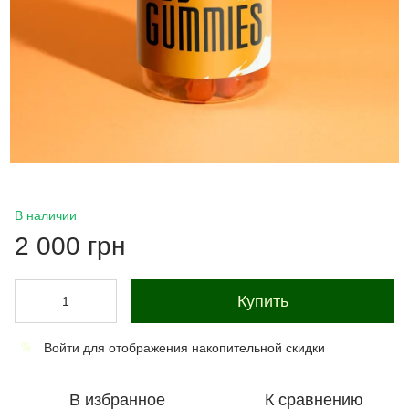
В наличии
2 000 грн
Купить
Войти
для отображения накопительной скидки
%
В избранное
К сравнению