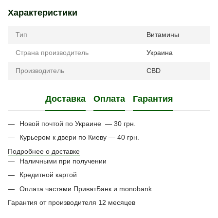
Характеристики
Тип
Витамины
Страна производитель
Украина
Производитель
CBD
Доставка
Оплата
Гарантия
Новой почтой по Украине — 30 грн.
Курьером к двери по Киеву — 40 грн.
Подробнее о доставке
Наличными при получении
Кредитной картой
Оплата частями ПриватБанк и monobank
Гарантия от производителя 12 месяцев