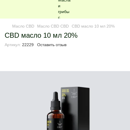
Масло CBD
Масло CBD CBD
CBD масло 10 мл 20%
CBD масло 10 мл 20%
Артикул:
22229
Оставить отзыв