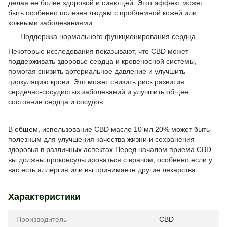
делая ее более здоровой и сияющей. Этот эффект может
быть особенно полезен людям с проблемной кожей или
кожными заболеваниями.
Поддержка нормального функционирования сердца
Некоторые исследования показывают, что CBD может
поддерживать здоровье сердца и кровеносной системы,
помогая снизить артериальное давление и улучшить
циркуляцию крови. Это может снизить риск развития
сердечно-сосудистых заболеваний и улучшить общее
состояние сердца и сосудов.
В общем, использование CBD масло 10 мл 20% может быть
полезным для улучшения качества жизни и сохранения
здоровья в различных аспектах.Перед началом приема CBD
вы должны проконсультироваться с врачом, особенно если у
вас есть аллергия или вы принимаете другие лекарства.
Характеристики
Производитель
CBD