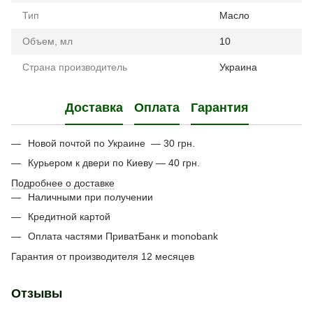
Тип
Масло
Объем, мл
10
Страна производитель
Украина
Доставка
Оплата
Гарантия
Новой почтой по Украине — 30 грн.
Курьером к двери по Киеву — 40 грн.
Подробнее о доставке
Наличными при получении
Кредитной картой
Оплата частями ПриватБанк и monobank
Гарантия от производителя 12 месяцев
Отзывы