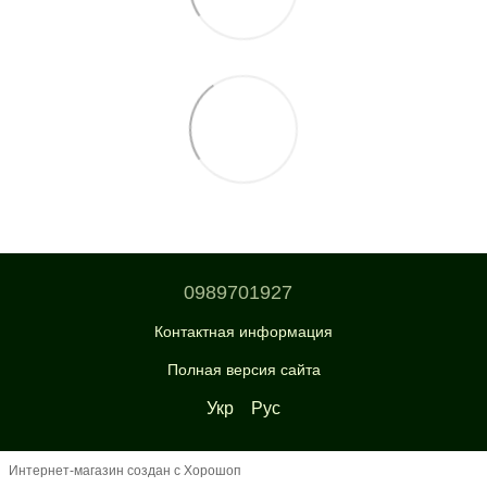
0989701927
Контактная информация
Полная версия сайта
Укр
Рус
Интернет-магазин создан с Хорошоп