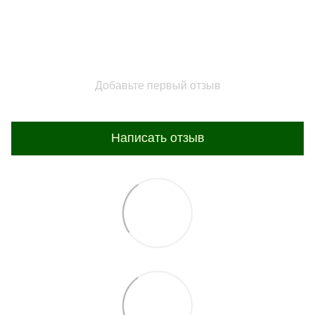
Добавьте первый отзыв
Написать отзыв