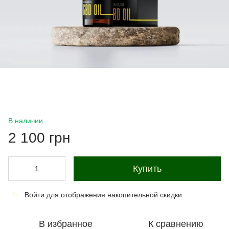
В наличии
2 100 грн
Купить
Войти
для отображения накопительной скидки
%
В избранное
К сравнению