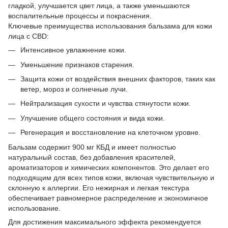
гладкой, улучшается цвет лица, а также уменьшаются
воспалительные процессы и покраснения.
Ключевые преимущества использования бальзама для кожи
лица с CBD:
Интенсивное увлажнение кожи.
Уменьшение признаков старения.
Защита кожи от воздействия внешних факторов, таких как
ветер, мороз и солнечные лучи.
Нейтрализация сухости и чувства стянутости кожи.
Улучшение общего состояния и вида кожи.
Регенерация и восстановление на клеточном уровне.
Бальзам содержит 900 мг КБД и имеет полностью
натуральный состав, без добавления красителей,
ароматизаторов и химических компонентов. Это делает его
подходящим для всех типов кожи, включая чувствительную и
склонную к аллергии. Его нежирная и легкая текстура
обеспечивает равномерное распределение и экономичное
использование.
Для достижения максимального эффекта рекомендуется