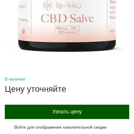
В наличии
Цену уточняйте
Узнать цену
Войти
для отображения накопительной скидки
%