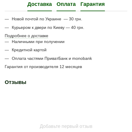
Доставка
Оплата
Гарантия
Новой почтой по Украине — 30 грн.
Курьером к двери по Киеву — 40 грн.
Подробнее о доставке
Наличными при получении
Кредитной картой
Оплата частями ПриватБанк и monobank
Гарантия от производителя 12 месяцев
Отзывы
Добавьте первый отзыв