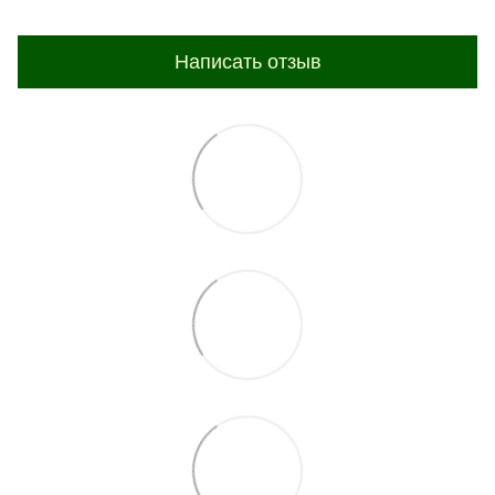
Написать отзыв