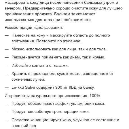
массировать кожу лица после нанесения бальзама утром и
вечером. Предварительно хорошо очистите кожу для лучшего
проникновения продукта. Бальзам также может
использоваться для тела при необходимости.
Рекомендации использования:
Нанесите на кожу и массируйте область до полного
впитывания. Повторите по желанию.
Можно использовать как для лица, так и для тела.
Рекомендуется применять как днем, так и ночью.
Избегайте контакта с глазами.
Хранить в прохладном, сухом месте, защищенном от
солнечных лучей.
Le-kku Salve содержит 900 мг КБД на банку.
Ингредиенты натурального происхождения: 100%
Продукт обеспечивает эффект увлажнения кожи.
Продукт способствует регенерации кожи.
Средство кондиционирует кожу, улучшая ее состояние и
внешний вид.